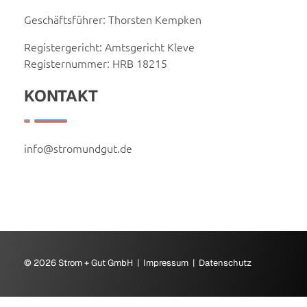
Geschäftsführer: Thorsten Kempken
Registergericht: Amtsgericht Kleve
Registernummer: HRB 18215
KONTAKT
info@stromundgut.de
© 2026 Strom + Gut GmbH |
Impressum
|
Datenschutz