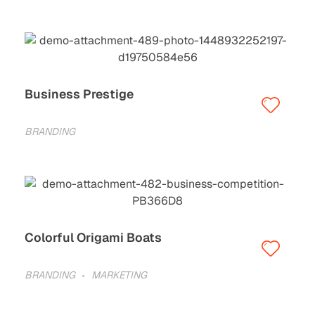
Business Prestige
BRANDING
Colorful Origami Boats
BRANDING
MARKETING